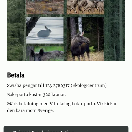
Betala
Swisha pengar till 123 2786317 (Ekologicentrum)
Bok+porto kostar 320 kronor.
Märk betalning med Viltekologibok + porto. Vi skickar
den bara inom Sverige.