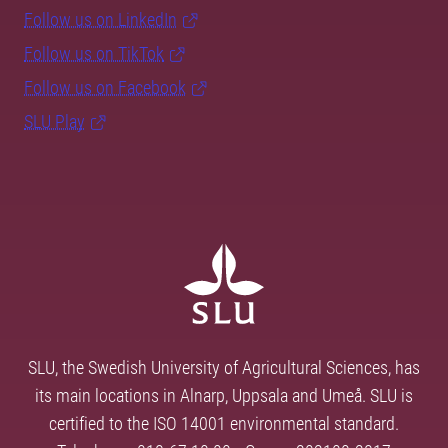
Follow us on LinkedIn
Follow us on TikTok
Follow us on Facebook
SLU Play
SLU, the Swedish University of Agricultural Sciences, has
its main locations in Alnarp, Uppsala and Umeå. SLU is
certified to the ISO 14001 environmental standard.