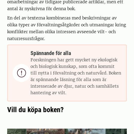
omarbetningar av tidigare publicerade artiklar, men ett
antal är nyskrivna för denna bok.
En del av texterna kombineras med beskrivningar av
olika typer av förvaltningsåtgärder och utmaningar kring
konflikter mellan olika intressen avseende vilt- och
naturresursfrågor.
Spännande för alla
Forskningen har gett mycket ny ekologisk
och biologisk kunskap, som ofta kommit

till nytta i förvaltning och naturvård. Boken
är spännande läsning för alla som är
intresserade av djur, natur och samhällets
hantering av vilt.
Vill du köpa boken?