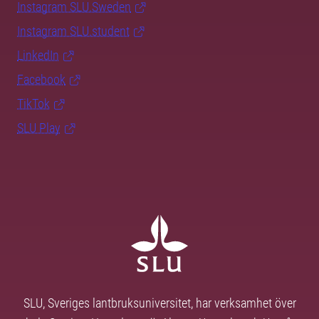
Instagram SLU.Sweden
Instagram SLU.student
LinkedIn
Facebook
TikTok
SLU Play
SLU, Sveriges lantbruksuniversitet, har verksamhet över