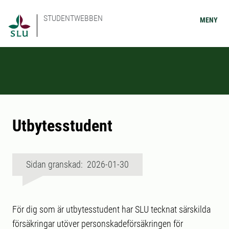
STUDENTWEBBEN
MENY
Utbytesstudent
Sidan granskad: 2026-01-30
För dig som är utbytesstudent har SLU tecknat särskilda
försäkringar utöver personskadeförsäkringen för