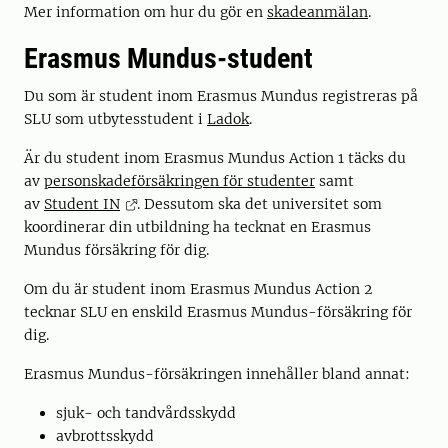
Mer information om hur du gör en
skadeanmälan
.
Erasmus Mundus-student
Du som är student inom Erasmus Mundus registreras på
SLU som utbytesstudent i
Ladok
.
Är du student inom Erasmus Mundus Action 1 täcks du
av
personskadeförsäkringen för studenter
samt
av
Student IN
. Dessutom ska det universitet som
koordinerar din utbildning ha tecknat en Erasmus
Mundus försäkring för dig.
Om du är student inom Erasmus Mundus Action 2
tecknar SLU en enskild Erasmus Mundus-försäkring för
dig.
Erasmus Mundus-försäkringen innehåller bland annat:
sjuk- och tandvårdsskydd
avbrottsskydd