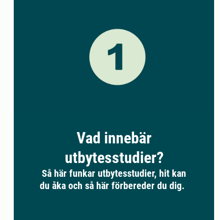
Vad innebär
utbytesstudier?
Så här funkar utbytesstudier, hit kan
du åka och så här förbereder du dig.