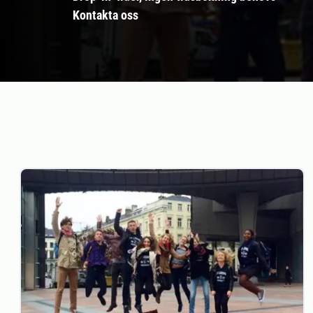
Kontakta oss