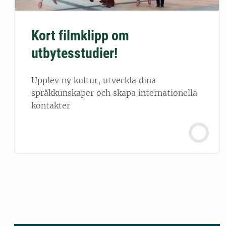
Kort filmklipp om
utbytesstudier!
Upplev ny kultur, utveckla dina
språkkunskaper och skapa internationella
kontakter