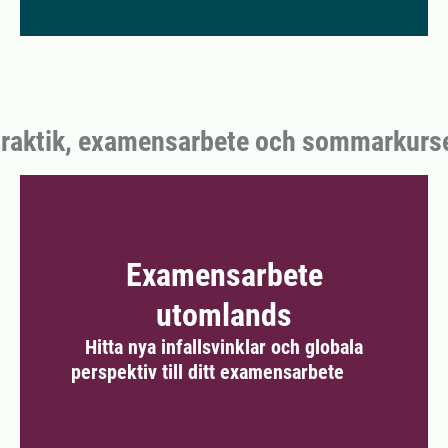
raktik, examensarbete och sommarkurs
Examensarbete
utomlands
Hitta nya infallsvinklar och globala
perspektiv till ditt examensarbete