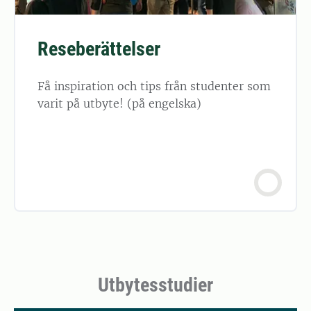
Reseberättelser
Få inspiration och tips från studenter som
varit på utbyte! (på engelska)
Utbytesstudier