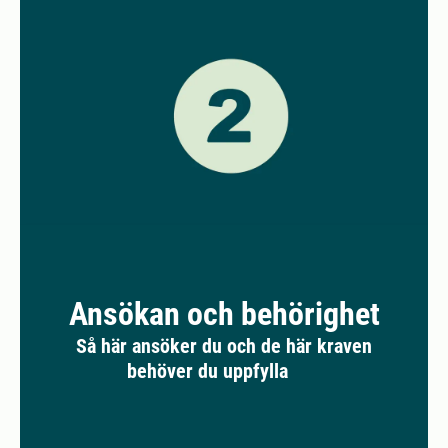
Ansökan och behörighet
Så här ansöker du och de här kraven
behöver du uppfylla