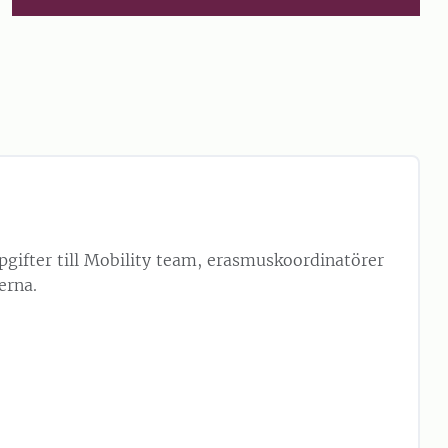
pgifter till Mobility team, erasmuskoordinatörer
erna.