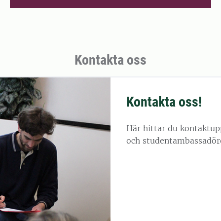
Kontakta oss
Kontakta oss!
Här hittar du kontaktup
och studentambassadör