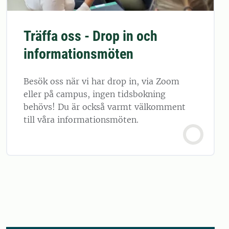
Träffa oss - Drop in och
informationsmöten
Besök oss när vi har drop in, via Zoom
eller på campus, ingen tidsbokning
behövs! Du är också varmt välkomment
till våra informationsmöten.