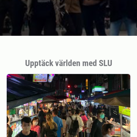
Upptäck världen med SLU