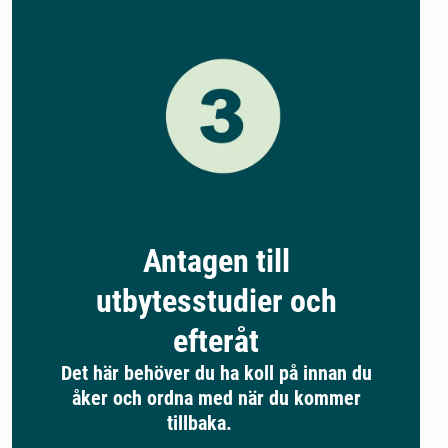
Antagen till
utbytesstudier och
efteråt
Det här behöver du ha koll på innan du
åker och ordna med när du kommer
tillbaka.