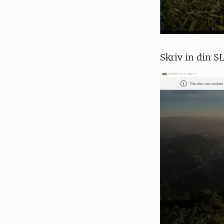
Skriv in din S