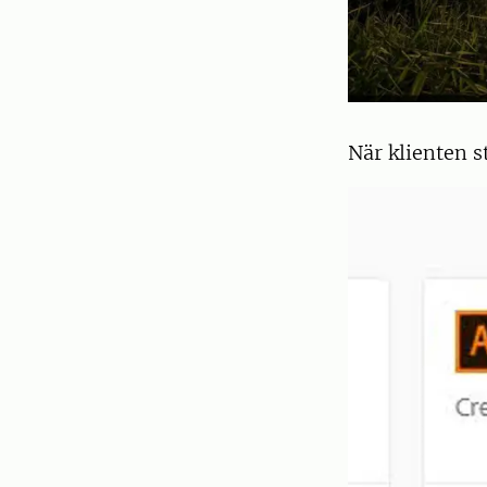
När klienten s