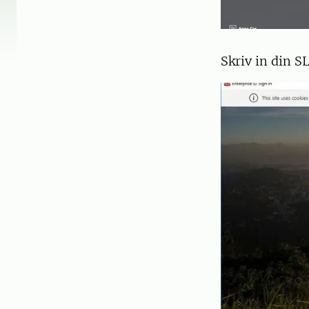
Skriv in din S