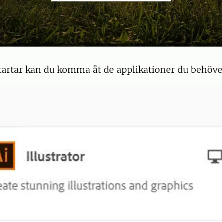
tartar kan du komma åt de applikationer du behöve