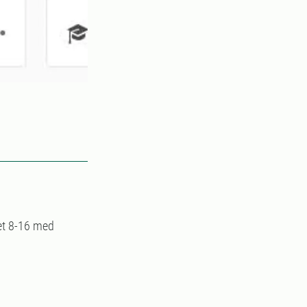
et 8-16 med