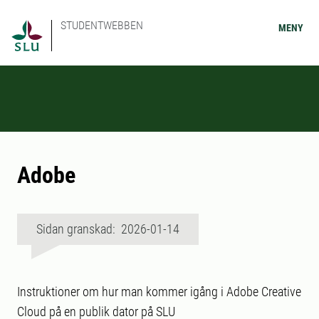
STUDENTWEBBEN
MENY
Adobe
Sidan granskad: 2026-01-14
Instruktioner om hur man kommer igång i Adobe Creative
Cloud på en publik dator på SLU