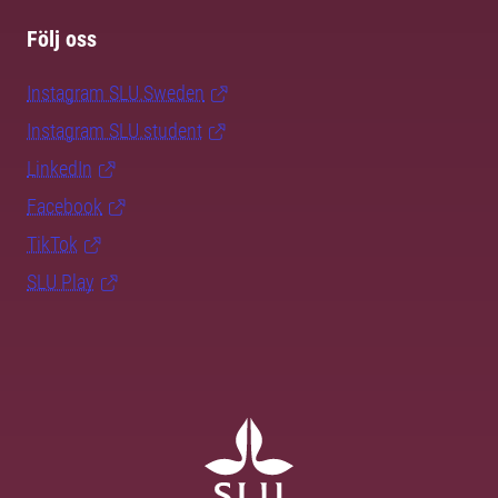
Följ oss
Instagram SLU.Sweden
Instagram SLU.student
LinkedIn
Facebook
TikTok
SLU Play