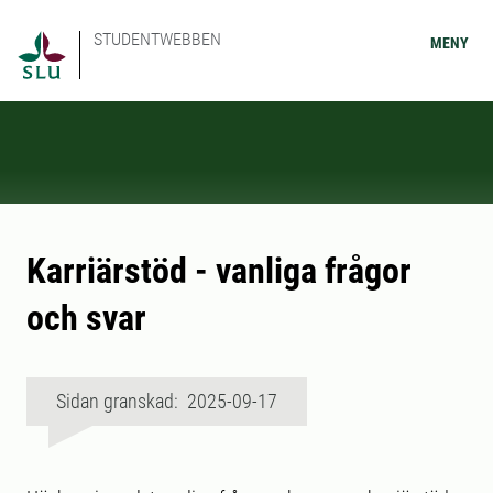
STUDENTWEBBEN
MENY
Karriärstöd - vanliga frågor
och svar
Sidan granskad: 2025-09-17