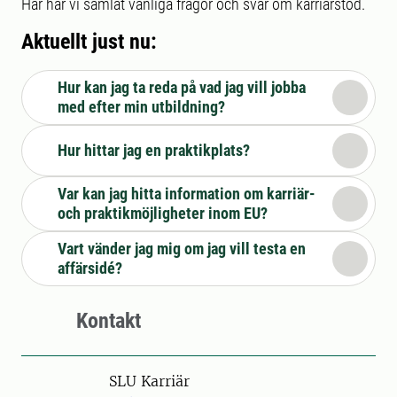
Här har vi samlat vanliga frågor och svar om karriärstöd.
Aktuellt just nu:
Hur kan jag ta reda på vad jag vill jobba
med efter min utbildning?
Hur hittar jag en praktikplats?
Var kan jag hitta information om karriär-
och praktikmöjligheter inom EU?
Vart vänder jag mig om jag vill testa en
affärsidé?
Kontakt
SLU Karriär