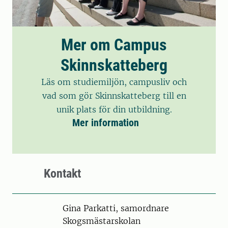
Mer om Campus
Skinnskatteberg
Läs om studiemiljön, campusliv och
vad som gör Skinnskatteberg till en
unik plats för din utbildning.
Mer information
Kontakt
Person
Gina Parkatti, samordnare
Skogsmästarskolan