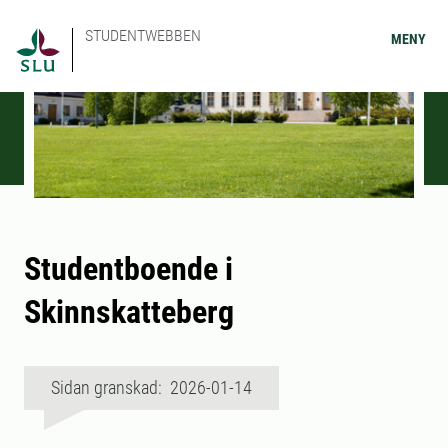
STUDENTWEBBEN
MENY
Studentboende i
Skinnskatteberg
Sidan granskad: 2026-01-14