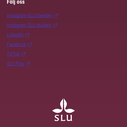
Följ oss
Instagram SLU.Sweden
Instagram SLU.student
LinkedIn
Facebook
TikTok
SLU Play