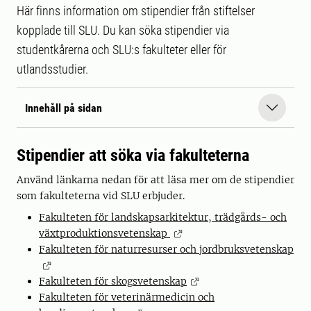
Här finns information om stipendier från stiftelser
kopplade till SLU. Du kan söka stipendier via
studentkårerna och SLU:s fakulteter eller för
utlandsstudier.
Innehåll på sidan
Stipendier att söka via fakulteterna
Använd länkarna nedan för att läsa mer om de stipendier
som fakulteterna vid SLU erbjuder.
Fakulteten för landskapsarkitektur, trädgårds- och
växtproduktionsvetenskap
Fakulteten för naturresurser och jordbruksvetenskap
Fakulteten för skogsvetenskap
Fakulteten för veterinärmedicin och