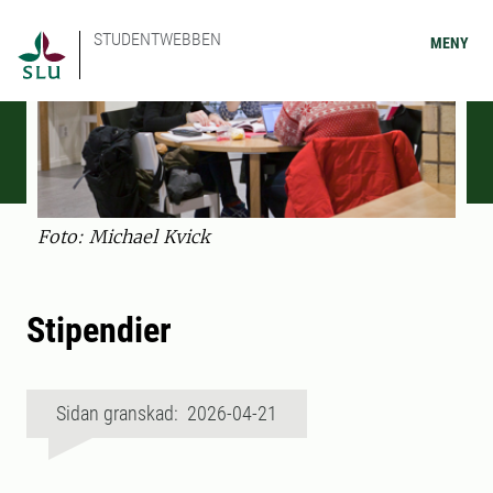
STUDENTWEBBEN
MENY
Foto: Michael Kvick
Stipendier
Sidan granskad: 2026-04-21