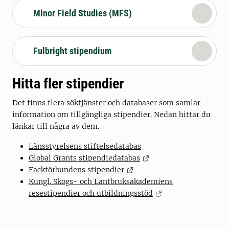
Minor Field Studies (MFS)
Fulbright stipendium
Hitta fler stipendier
Det finns flera söktjänster och databaser som samlar
information om tillgängliga stipendier. Nedan hittar du
länkar till några av dem.
Länsstyrelsens stiftelsedatabas
Global Grants stipendiedatabas
Fackförbundens stipendier
Kungl. Skogs- och Lantbruksakademiens
resestipendier och utbildningsstöd