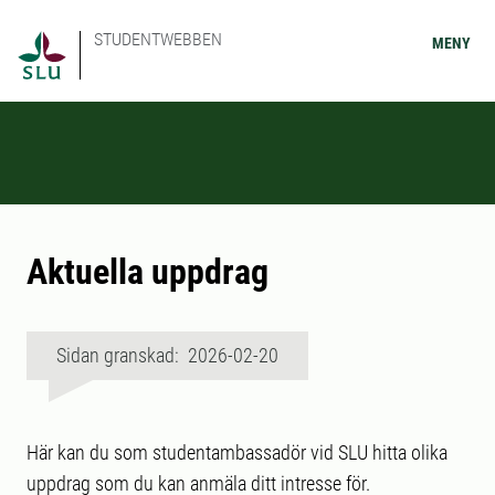
STUDENTWEBBEN
MENY
Aktuella uppdrag
Sidan granskad: 2026-02-20
Här kan du som studentambassadör vid SLU hitta olika
uppdrag som du kan anmäla ditt intresse för.