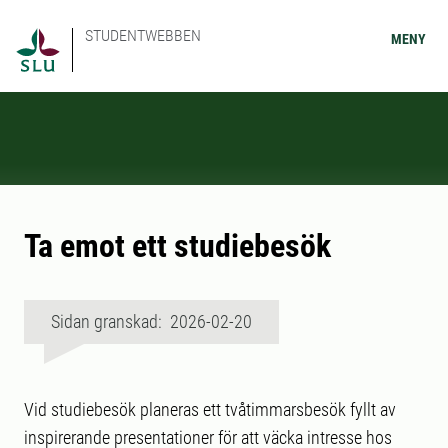
STUDENTWEBBEN
MENY
Ta emot ett studiebesök
Sidan granskad: 2026-02-20
Vid studiebesök planeras ett tvåtimmarsbesök fyllt av
inspirerande presentationer för att väcka intresse hos