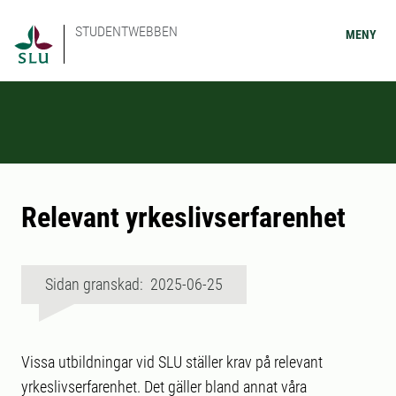
STUDENTWEBBEN
MENY
Relevant yrkeslivserfarenhet
Sidan granskad: 2025-06-25
Vissa utbildningar vid SLU ställer krav på relevant
yrkeslivserfarenhet. Det gäller bland annat våra