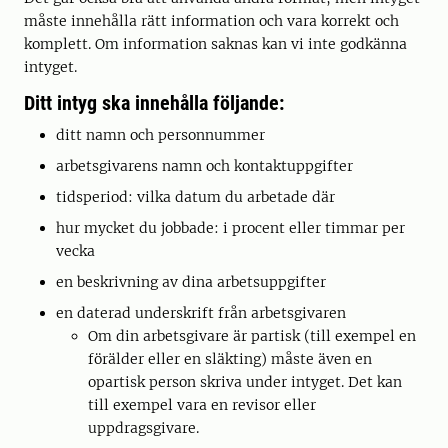
måste innehålla rätt information och vara korrekt och
komplett. Om information saknas kan vi inte godkänna
intyget.
Ditt intyg ska innehålla följande:
ditt namn och personnummer
arbetsgivarens namn och kontaktuppgifter
tidsperiod: vilka datum du arbetade där
hur mycket du jobbade: i procent eller timmar per
vecka
en beskrivning av dina arbetsuppgifter
en daterad underskrift från arbetsgivaren
Om din arbetsgivare är partisk (till exempel en
förälder eller en släkting) måste även en
opartisk person skriva under intyget. Det kan
till exempel vara en revisor eller
uppdragsgivare.