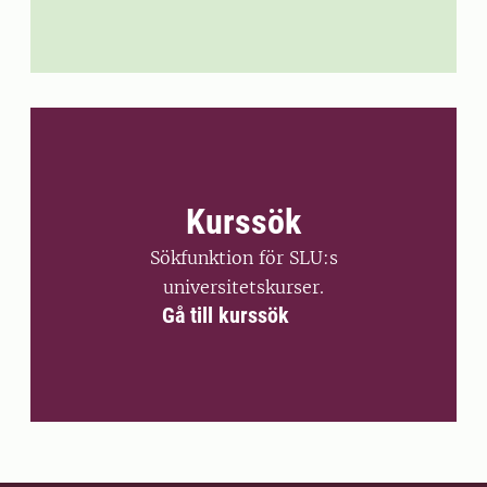
Kurssök
Sökfunktion för SLU:s
universitetskurser.
Gå till kurssök