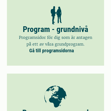
Program - grundnivå
Programsidor för dig som är antagen
på ett av våra grundprogram.
Gå till programsidorna