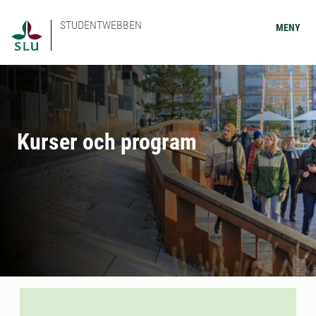
STUDENTWEBBEN
MENY
Kurser och program