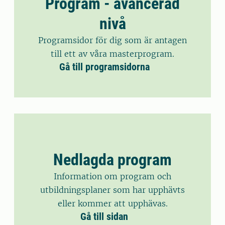
Program - avancerad
nivå
Programsidor för dig som är antagen
till ett av våra masterprogram.
Gå till programsidorna
Nedlagda program
Information om program och
utbildningsplaner som har upphävts
eller kommer att upphävas.
Gå till sidan