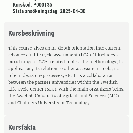
Kurskod: P000135
Sista ansökningsdag: 2025-04-30
Kursbeskrivning
This course gives an in-depth orientation into current
advances in life cycle assessment (LCA). It includes a
broad range of LCA-related topics: the methodology, its
application, its relation to other assessment tools, its
role in decision-processes, etc. It is a collaboration
between the partner universities within the Swedish
Life Cycle Center (SLC), with the main organizers being
the Swedish University of Agricultural Sciences (SLU)
and Chalmers University of Technology.
Kursfakta