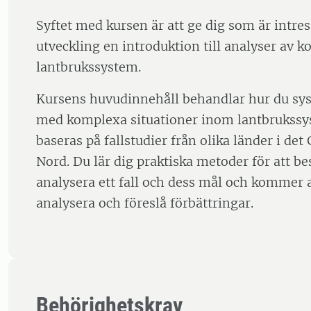
Syftet med kursen är att ge dig som är intres
utveckling en introduktion till analyser av 
lantbrukssystem.
Kursens huvudinnehåll behandlar hur du sys
med komplexa situationer inom lantbrukssy
baseras på fallstudier från olika länder i de
Nord. Du lär dig praktiska metoder för att be
analysera ett fall och dess mål och kommer at
analysera och föreslå förbättringar.
Behörighetskrav