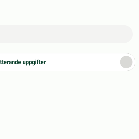
tterande uppgifter