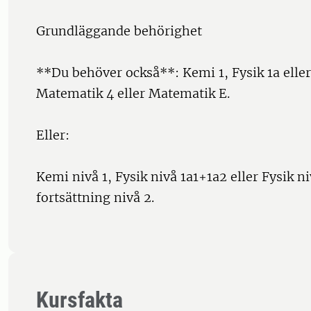
Grundläggande behörighet
**Du behöver också**: Kemi 1, Fysik 1a eller
Matematik 4 eller Matematik E.
Eller:
Kemi nivå 1, Fysik nivå 1a1+1a2 eller Fysik n
fortsättning nivå 2.
Kursfakta