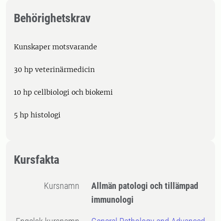
Behörighetskrav
Kunskaper motsvarande
30 hp veterinärmedicin
10 hp cellbiologi och biokemi
5 hp histologi
Kursfakta
Kursnamn
Allmän patologi och tillämpad
immunologi