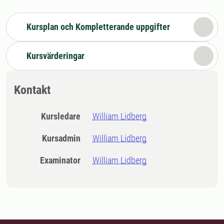
Kursplan och Kompletterande uppgifter
Kursvärderingar
Kontakt
Kursledare
William Lidberg
Kursadmin
William Lidberg
Examinator
William Lidberg