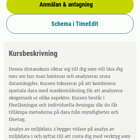
Anmälan & antagning
Schema i TimeEdit
Kursbeskrivning
Denna distanskurs riktar sig till dig som vill lära dig
mer om hur man hanterar och analyserar stora
datamängder. Kursen fokuserar på att kombinera
spatiala data med maskininlärning för att analysera
skogsmark ur olika aspekter. Kursen består i
föreläsningar och individuella övningar där du får
tillämpa metoderna på data från myndigheter och
företag.
Analys av miljödata 2 bygger vidare på analys av
miljödata 1 och syftar till att rusta dig med verktyg som