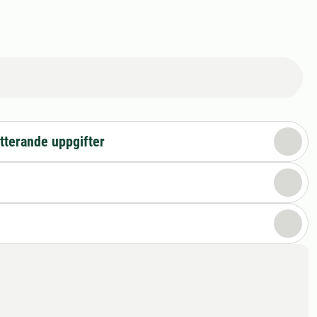
tterande uppgifter