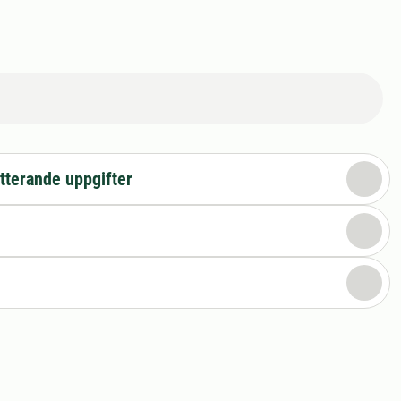
tterande uppgifter