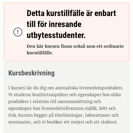
Detta kurstillfälle är enbart
till för inresande

utbytesstudenter.
Den här kursen finns också som ett ordinarie
kurstillfälle.
Kursbeskrivning
I kursen lär du dig om animaliska livsmedelsprodukter.
Vi studerar kvalitetsaspekter och egenskaper hos olika
produkter i relation till sammansättning och
egenskaper hos livsmedelsråvarorna mjölk, kött och
fisk. Kursen bygger på föreläsningar, laborationer och
seminarier, och vi besöker ett mejeri och ett slakteri.