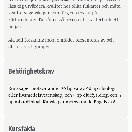
lära dig utvärdera kvalitet hos olika fiskarter och mäta
kvalitetsegenskaper som färg och textur på
köttprodukter. Du får också besöka ett slakteri och ett
mejeri.
Aktuell forskning inom området presenteras av och
diskuteras i grupper.
Behörighetskrav
Kunskaper motsvarande 120 hp varav 90 hp i biologi
eller livsmedelsvetenskap, och 5 hp djurfysiologi och 5
hp mikrobiologi. Kunskaper motsvarande Engelska 6.
Kursfakta