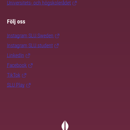
Universitets- och högskolerådet
Följ oss
Instagram SLU.Sweden
Instagram SLU.student
LinkedIn
Facebook
TikTok
SLU Play