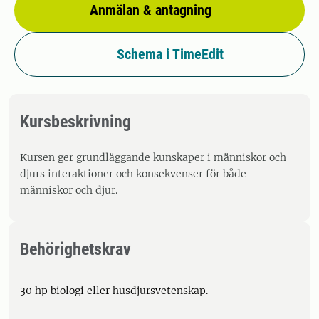
Anmälan & antagning
Schema i TimeEdit
Kursbeskrivning
Kursen ger grundläggande kunskaper i människor och
djurs interaktioner och konsekvenser för både
människor och djur.
Behörighetskrav
30 hp biologi eller husdjursvetenskap.