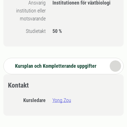
Ansvarig
Institutionen för växtbiologi
institution eller
motsvarande
Studietakt
50 %
Kursplan och Kompletterande uppgifter
Kontakt
Kursledare
Yong Zou