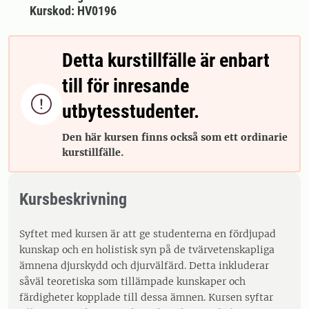
Kurskod: HV0196
Detta kurstillfälle är enbart
till för inresande

utbytesstudenter.
Den här kursen finns också som ett ordinarie
kurstillfälle.
Kursbeskrivning
Syftet med kursen är att ge studenterna en fördjupad
kunskap och en holistisk syn på de tvärvetenskapliga
ämnena djurskydd och djurvälfärd. Detta inkluderar
såväl teoretiska som tillämpade kunskaper och
färdigheter kopplade till dessa ämnen. Kursen syftar