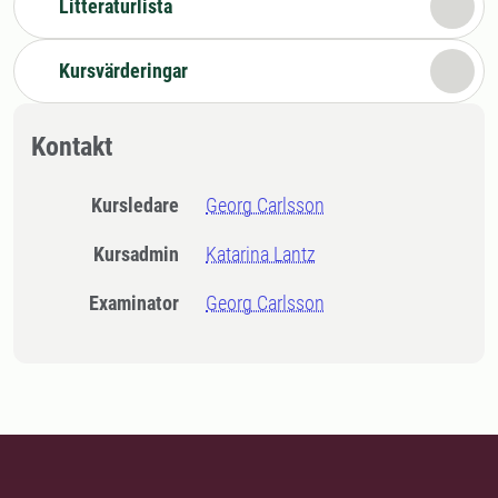
Litteraturlista
Kursvärderingar
Kontakt
Kursledare
Georg Carlsson
Kursadmin
Katarina Lantz
Examinator
Georg Carlsson