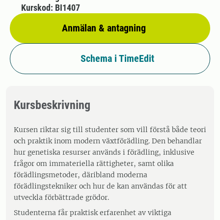
Kurskod: BI1407
Anmälan & antagning
Schema i TimeEdit
Kursbeskrivning
Kursen riktar sig till studenter som vill förstå både teori
och praktik inom modern växtförädling. Den behandlar
hur genetiska resurser används i förädling, inklusive
frågor om immateriella rättigheter, samt olika
förädlingsmetoder, däribland moderna
förädlingstekniker och hur de kan användas för att
utveckla förbättrade grödor.
Studenterna får praktisk erfarenhet av viktiga