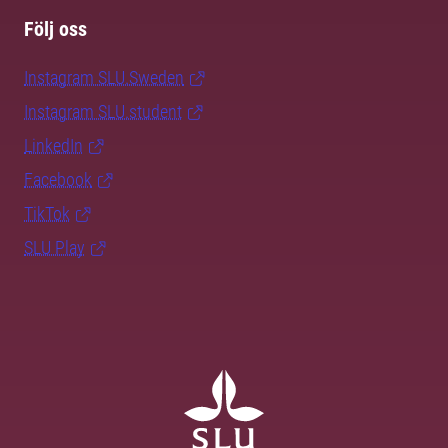
Följ oss
Instagram SLU.Sweden
Instagram SLU.student
LinkedIn
Facebook
TikTok
SLU Play