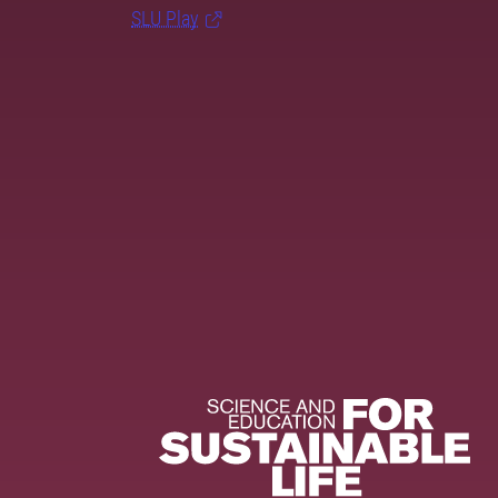
SLU Play