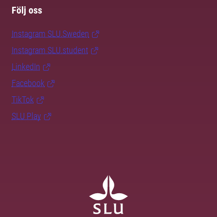
Följ oss
Instagram SLU.Sweden
Instagram SLU.student
LinkedIn
Facebook
TikTok
SLU Play