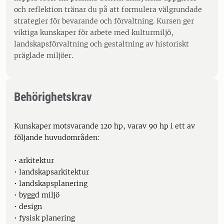
och reflektion tränar du på att formulera välgrundade
strategier för bevarande och förvaltning. Kursen ger
viktiga kunskaper för arbete med kulturmiljö,
landskapsförvaltning och gestaltning av historiskt
präglade miljöer.
Behörighetskrav
Kunskaper motsvarande 120 hp, varav 90 hp i ett av
följande huvudområden:
• arkitektur
• landskapsarkitektur
• landskapsplanering
• byggd miljö
• design
• fysisk planering