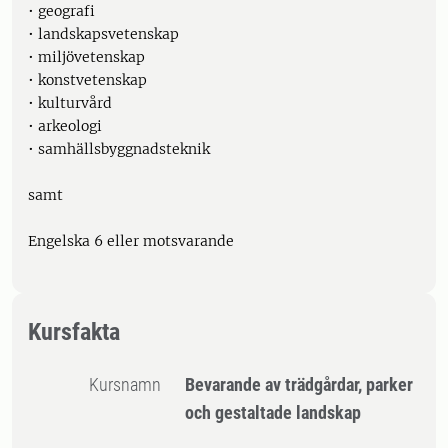
• geografi
• landskapsvetenskap
• miljövetenskap
• konstvetenskap
• kulturvård
• arkeologi
• samhällsbyggnadsteknik
samt
Engelska 6 eller motsvarande
Kursfakta
Kursnamn
Bevarande av trädgårdar, parker
och gestaltade landskap