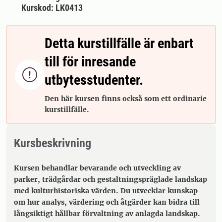
Kurskod: LK0413
Detta kurstillfälle är enbart
till för inresande

utbytesstudenter.
Den här kursen finns också som ett ordinarie
kurstillfälle.
Kursbeskrivning
Kursen behandlar bevarande och utveckling av
parker, trädgårdar och gestaltningspräglade landskap
med kulturhistoriska värden. Du utvecklar kunskap
om hur analys, värdering och åtgärder kan bidra till
långsiktigt hållbar förvaltning av anlagda landskap.