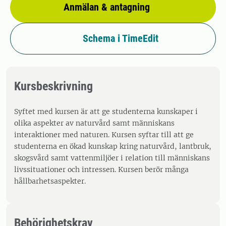
Anmälan & antagning
Schema i TimeEdit
Kursbeskrivning
Syftet med kursen är att ge studenterna kunskaper i
olika aspekter av naturvård samt människans
interaktioner med naturen. Kursen syftar till att ge
studenterna en ökad kunskap kring naturvård, lantbruk,
skogsvård samt vattenmiljöer i relation till människans
livssituationer och intressen. Kursen berör många
hållbarhetsaspekter.
Behörighetskrav