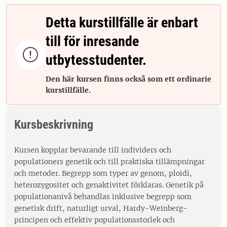
Detta kurstillfälle är enbart
till för inresande

utbytesstudenter.
Den här kursen finns också som ett ordinarie
kurstillfälle.
Kursbeskrivning
Kursen kopplar bevarande till individers och
populationers genetik och till praktiska tillämpningar
och metoder. Begrepp som typer av genom, ploidi,
heterozygositet och genaktivitet förklaras. Genetik på
populationanivå behandlas inklusive begrepp som
genetisk drift, naturligt urval, Hardy-Weinberg-
principen och effektiv populationsstorlek och