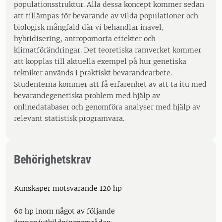
populationsstruktur. Alla dessa koncept kommer sedan
att tillämpas för bevarande av vilda populationer och
biologisk mångfald där vi behandlar inavel,
hybridisering, antropomorfa effekter och
klimatförändringar. Det teoretiska ramverket kommer
att kopplas till aktuella exempel på hur genetiska
tekniker används i praktiskt bevarandearbete.
Studenterna kommer att få erfarenhet av att ta itu med
bevarandegenetiska problem med hjälp av
onlinedatabaser och genomföra analyser med hjälp av
relevant statistisk programvara.
Behörighetskrav
Kunskaper motsvarande 120 hp
60 hp inom något av följande