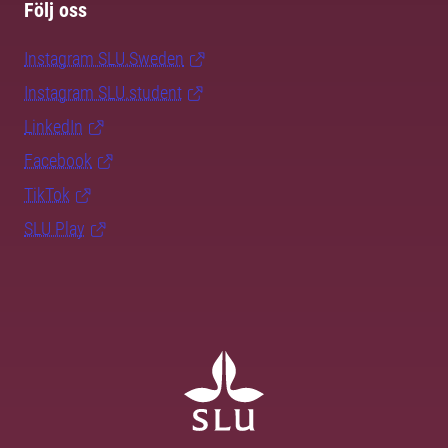
Följ oss
Instagram SLU.Sweden
Instagram SLU.student
LinkedIn
Facebook
TikTok
SLU Play