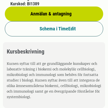
Kurskod: BI1389
Anmälan & antagning
Schema i TimeEdit
Kursbeskrivning
Kursen syftar till att ge grundläggande kunskaper och
laborativ träning i biokemi och molekylär cellbiologi,
mikrobiologi och immunologi som behövs för fortsatta
studier i biologi. Kursen syftar även till att integrera de
olika ämnesområdena biokemi, cellbiologi, mikrobiologi
och immunologi samt ge en övergripande förståelse för
systembiologi.