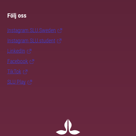
Följ oss
Instagram SLU.Sweden
Instagram SLU.student
LinkedIn
Facebook
TikTok
SLU Play