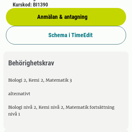
Kurskod: BI1390
Anmälan & antagning
Schema i TimeEdit
Behörighetskrav
Biologi 2, Kemi 2, Matematik 3
alternativt
Biologi nivå 2, Kemi nivå 2, Matematik fortsättning
nivå 1