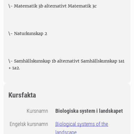
\- Matematik 3b alternativt Matematik 3c
\- Naturkunskap 2
\- Samhällskunskap 1b alternativt Samhällskunskap 1a1
+ 1a2.
Kursfakta
Kursnamn
Biologiska system i landskapet
Engelsk kursnamn
Biological systems of the
landscape