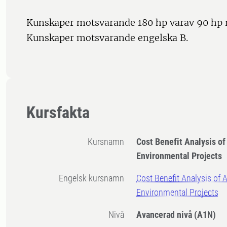
Kunskaper motsvarande 180 hp varav 90 hp 
Kunskaper motsvarande engelska B.
Kursfakta
Kursnamn
Cost Benefit Analysis of
Environmental Projects
Engelsk kursnamn
Cost Benefit Analysis of A
Environmental Projects
Nivå
Avancerad nivå
(A1N)