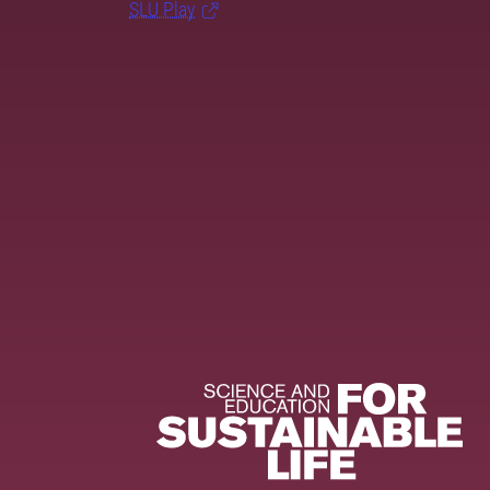
SLU Play