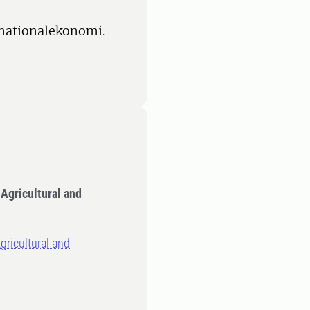
nationalekonomi.
 Agricultural and
gricultural and