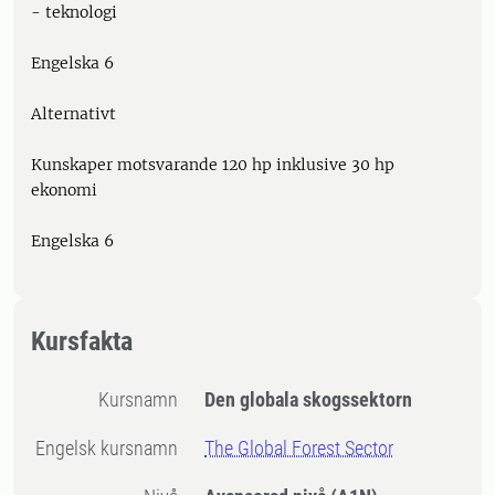
- teknologi
Engelska 6
Alternativt
Kunskaper motsvarande 120 hp inklusive 30 hp
ekonomi
Engelska 6
Kursfakta
Kursnamn
Den globala skogssektorn
Engelsk kursnamn
The Global Forest Sector