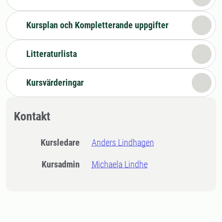
Kursplan och Kompletterande uppgifter
Litteraturlista
Kursvärderingar
Kontakt
Kursledare
Anders Lindhagen
Kursadmin
Michaela Lindhe