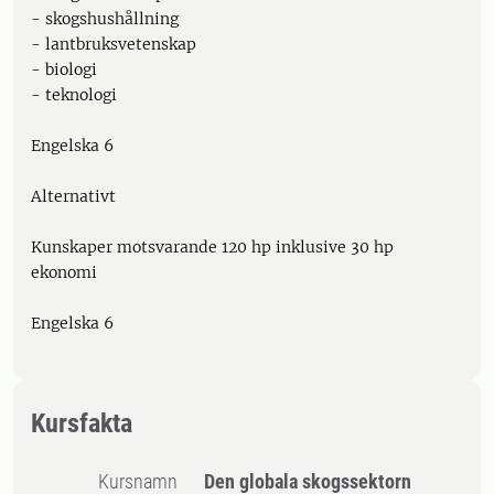
- skogshushållning
- lantbruksvetenskap
- biologi
- teknologi
Engelska 6
Alternativt
Kunskaper motsvarande 120 hp inklusive 30 hp
ekonomi
Engelska 6
Kursfakta
Kursnamn
Den globala skogssektorn