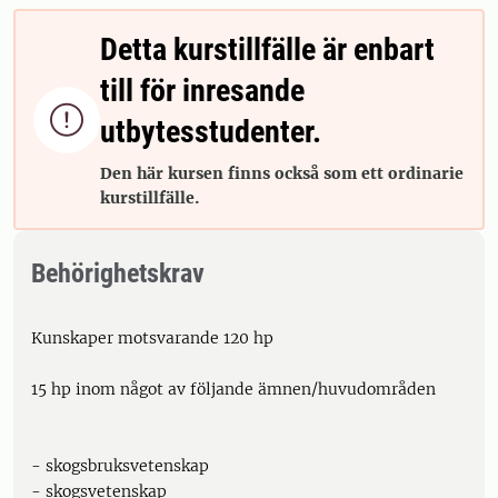
Detta kurstillfälle är enbart
till för inresande

utbytesstudenter.
Den här kursen finns också som ett ordinarie
kurstillfälle.
Behörighetskrav
Kunskaper motsvarande 120 hp
15 hp inom något av följande ämnen/huvudområden
- skogsbruksvetenskap
- skogsvetenskap