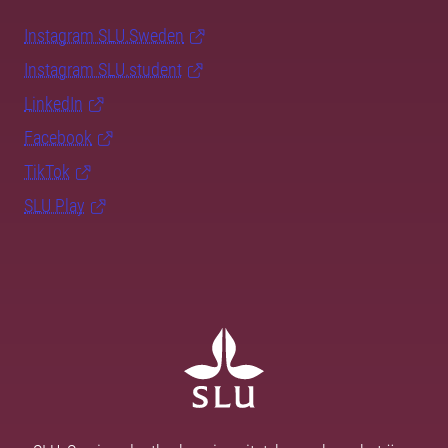
Instagram SLU.Sweden
Instagram SLU.student
LinkedIn
Facebook
TikTok
SLU Play