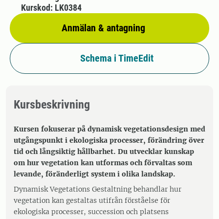
Kurskod: LK0384
Anmälan & antagning
Schema i TimeEdit
Kursbeskrivning
Kursen fokuserar på dynamisk vegetationsdesign med
utgångspunkt i ekologiska processer, förändring över
tid och långsiktig hållbarhet. Du utvecklar kunskap
om hur vegetation kan utformas och förvaltas som
levande, föränderligt system i olika landskap.
Dynamisk Vegetations Gestaltning behandlar hur
vegetation kan gestaltas utifrån förståelse för
ekologiska processer, succession och platsens