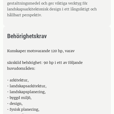
gestaltningsmedel och ger viktiga verktyg för
landskapsarkitektonisk design i ett långsiktigt och
hållbart perspektiv.
Behörighetskrav
Kunskaper motsvarande 120 hp, varav
särskild behörighet: 90 hp i ett av följande
huvudområden:
• arkitektur,
• landskapsarkitektur,
• landskapsplanering,
• byggd miljö,
• design,
• fysisk planering,