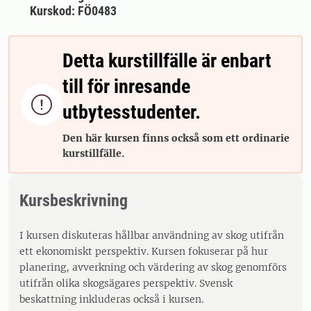
Kurskod: FÖ0483
Detta kurstillfälle är enbart
till för inresande

utbytesstudenter.
Den här kursen finns också som ett ordinarie
kurstillfälle.
Kursbeskrivning
I kursen diskuteras hållbar användning av skog utifrån
ett ekonomiskt perspektiv. Kursen fokuserar på hur
planering, avverkning och värdering av skog genomförs
utifrån olika skogsägares perspektiv. Svensk
beskattning inkluderas också i kursen.