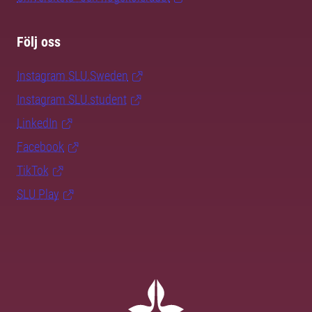
Följ oss
Instagram SLU.Sweden
Instagram SLU.student
LinkedIn
Facebook
TikTok
SLU Play