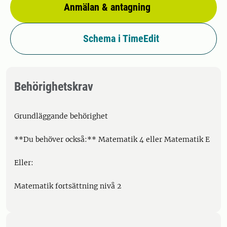
Anmälan & antagning
Schema i TimeEdit
Behörighetskrav
Grundläggande behörighet
**Du behöver också:** Matematik 4 eller Matematik E
Eller:
Matematik fortsättning nivå 2