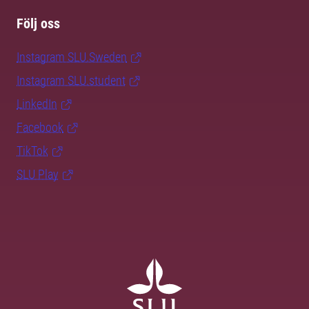
Följ oss
Instagram SLU.Sweden
Instagram SLU.student
LinkedIn
Facebook
TikTok
SLU Play