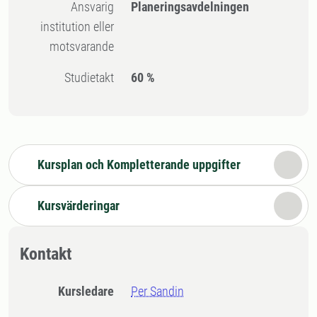
Ansvarig
Planeringsavdelningen
institution eller
motsvarande
Studietakt
60 %
Kursplan och Kompletterande uppgifter
Kursvärderingar
Kontakt
Kursledare
Per Sandin