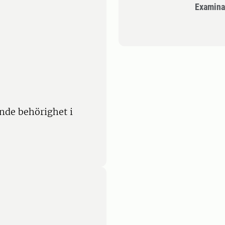
Examina
nde behörighet i