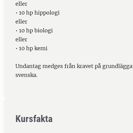
eller
• 10 hp hippologi
eller
• 10 hp biologi
eller
• 10 hp kemi
Undantag medges från kravet på grundlägga
svenska.
Kursfakta