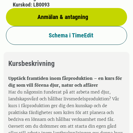
Kurskod: LB0093
Anmälan & antagning
Schema i TimeEdit
Kursbeskrivning
Upptäck framtiden inom fårproduktion – en kurs för
dig som vill förena djur, natur och affärer
Har du någonsin funderat på att arbeta med djur,
landskapsvård och hållbar livsmedelsproduktion? Vår
kurs i fårproduktion ger dig den kunskap och de
praktiska färdigheter som krävs för att planera och
bedriva en lönsam och hållbar verksamhet med får.
Oavsett om du drömmer om att starta din egen gård