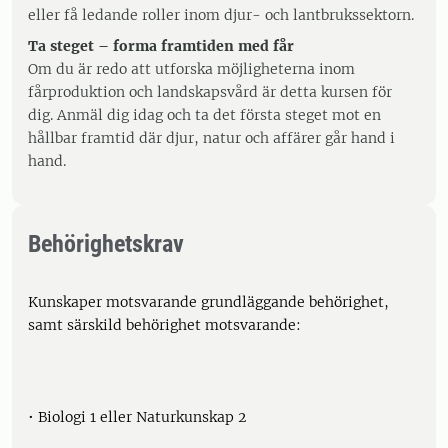
eller få ledande roller inom djur- och lantbrukssektorn.
Ta steget – forma framtiden med får
Om du är redo att utforska möjligheterna inom
fårproduktion och landskapsvård är detta kursen för
dig. Anmäl dig idag och ta det första steget mot en
hållbar framtid där djur, natur och affärer går hand i
hand.
Behörighetskrav
Kunskaper motsvarande grundläggande behörighet,
samt särskild behörighet motsvarande:
• Biologi 1 eller Naturkunskap 2