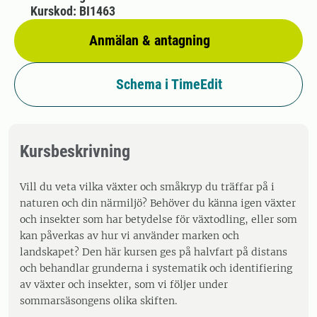
Kurskod: BI1463
Anmälan & antagning
Schema i TimeEdit
Kursbeskrivning
Vill du veta vilka växter och småkryp du träffar på i
naturen och din närmiljö? Behöver du känna igen växter
och insekter som har betydelse för växtodling, eller som
kan påverkas av hur vi använder marken och
landskapet? Den här kursen ges på halvfart på distans
och behandlar grunderna i systematik och identifiering
av växter och insekter, som vi följer under
sommarsäsongens olika skiften.