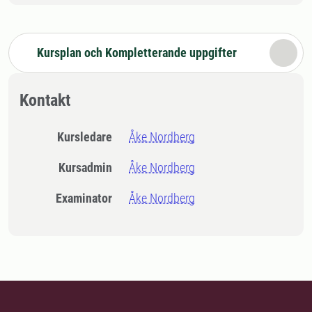
Kursplan och Kompletterande uppgifter
Kontakt
Kursledare
Åke Nordberg
Kursadmin
Åke Nordberg
Examinator
Åke Nordberg