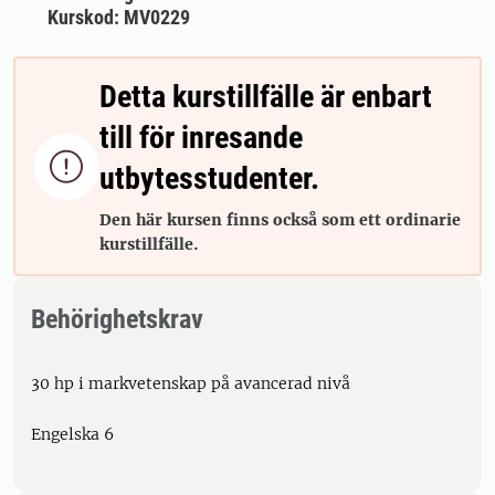
Kurskod: MV0229
Detta kurstillfälle är enbart
till för inresande

utbytesstudenter.
Den här kursen finns också som ett ordinarie
kurstillfälle.
Behörighetskrav
30 hp i markvetenskap på avancerad nivå
Engelska 6