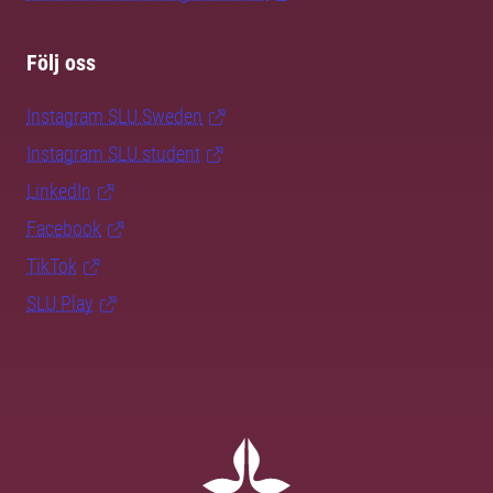
Följ oss
Instagram SLU.Sweden
Instagram SLU.student
LinkedIn
Facebook
TikTok
SLU Play