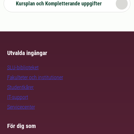
Kursplan och Kompletterande uppgifter
Utvalda ingångar
SLU-biblioteket
Fakulteter och institutioner
Studentkårer
IT-support
Servicecenter
För dig som