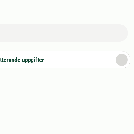
tterande uppgifter