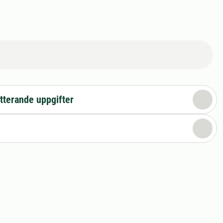
tterande uppgifter