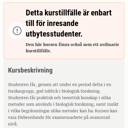
Detta kurstillfälle är enbart
till för inresande

utbytesstudenter.
Den här kursen finns också som ett ordinarie
kurstillfälle.
Kursbeskrivning
Studenten får, genom att under en period delta i en
forskargrupp, god inblick i biologisk forskning.
Studenten får praktisk och teoretisk kunskap i olika
metoder som används i biologisk forskning, samt insikt
i vilka begränsningar olika metoder kan ha. Kursen kan
vara förberedande för examensarbete på avancerad
nivå.